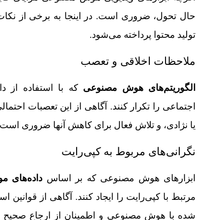
حال تحول، ضروری است. در اینجا به برخی از نکات
تولید محتوا پرداخته می‌شود.
ملاحظات اخلاقی و تعصب
الگوریتم‌های هوش مصنوعی
که با استفاده از د
اجتماعی را تکرار کنند. آگاهی از این تعصبات احت
یا نژادی، و تلاش فعال برای کاهش آنها ضروری است تا
نگرانی‌های مربوط به کپی‌رایت
ابزارهای هوش مصنوعی که بر اساس
داده‌های مو
مرتبط با کپی‌رایت را ایجاد کنند. آگاهی از قوانین ا
شده با هوش مصنوعی و اطمینان از ارجاع صحیح 