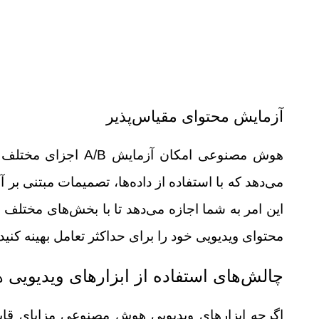
آزمایش محتوای مقیاس‌پذیر
هوش مصنوعی امکان آزم
می‌دهد که با استفاده از داده‌ها، تصمیمات مبتنی بر آ
این امر به شما اجازه می‌دهد تا با بخش‌های مختلف وی
محتوای ویدیویی خود را برای حداکثر تعامل بهینه کنید.
چالش‌های استفاده از ابزارهای ویدیویی
اگرچه ابزارهای ویدیویی هوش مصنوعی مزایای قابل