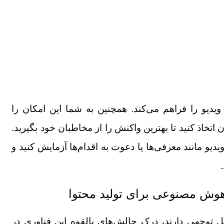
ایش A/B اجزای مختلف ویدیو را فراهم می‌کند. همچنین به شما این امکان را
ن اتخاذ کنید تا بهترین واکنش را از مخاطبان خود بگیرید.
دیو مانند معرفی‌ها یا دعوت به اقدام‌ها آزمایش کنید و
 هوش مصنوعی برای تولید محتوا
 توجهی دارند، درک چالش‌های بالقوه این فناوری در