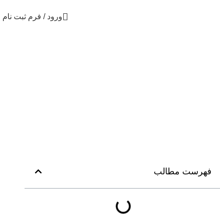
ورود / فرم ثبت نام
فهرست مطالب