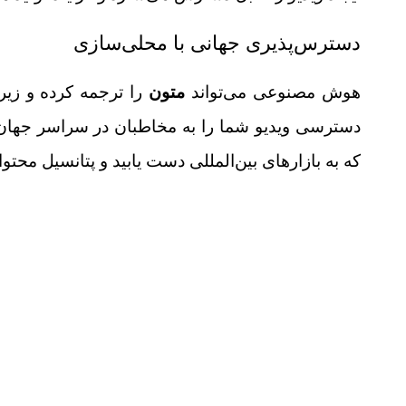
دسترس‌پذیری جهانی با محلی‌سازی
هوش مصنوعی می‌تواند
متون
را ترجمه کرده و زیر
دسترسی ویدیو شما را به مخاطبان در سراسر جهان 
که به بازارهای بین‌المللی دست یابید و پتانسیل محتوا