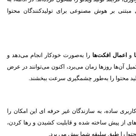
وی مبتنی بر هوش مصنوعی برای تولیدکنندگان محتوا
و
اعمال افکت‌ها
را به‌صورت خودکار انجام می‌دهد و
میل آن‌ها روزها زمان می‌برد، اکنون می‌توانند در عرض
ولید محتوا را به‌طور چشمگیری سرعت ببخشند.
اربری ساده، به سازندگان غیر حرفه ای این امکان را
‌های از پیش ساخته شده و قابلیت کشیدن و رها کردن،
محتوا را طبق سلیقه شما پیش می برد.