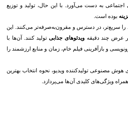
 اجتماعی به دست می‌آورد. با این حال، تولید و توزیع
زینه
بوده است.
 را سریع‌تر، در دسترس‌ و مقرون‌به‌صرفه‌تر می‌کنند. این
 در عرض چند دقیقه
ویدئوهای جذابی
تولید کنند. آن‌ها با
نویسی و بازآفرینی فیلم خام، زمان و منابع ارزشمند را
ای هوش مصنوعی
تولیدکننده ویدیو، نحوه انتخاب بهترین