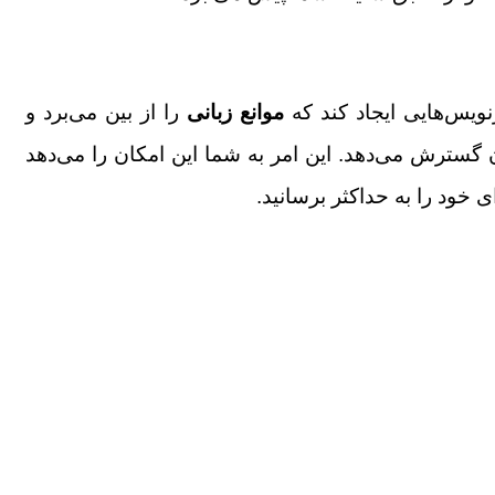
نویس‌هایی ایجاد کند که
موانع زبانی
را از بین می‌برد و
گسترش می‌دهد. این امر به شما این امکان را می‌دهد
ی خود را به حداکثر برسانید.