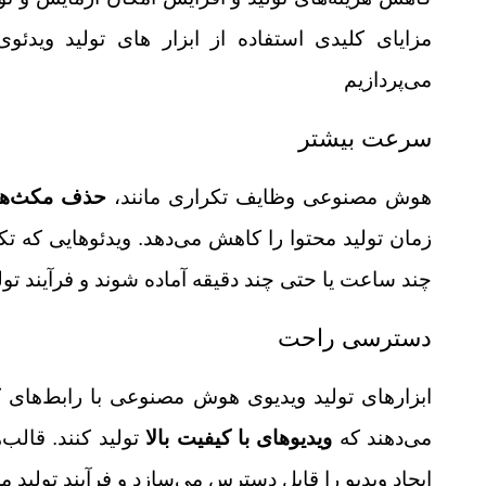
مزایای کلیدی استفاده از ابزار های تولید ویدئ
می‌پردازیم
سرعت بیشتر
هوش مصنوعی وظایف تکراری مانند،
حذف مکث‌ها
زمان تولید محتوا را کاهش می‌دهد. ویدئوهایی که تک
چند ساعت یا حتی چند دقیقه آماده شوند و فرآیند ت
دسترسی راحت
ابزارهای تولید ویدیوی هوش مصنوعی با رابط‌های ک
می‌دهند که
ویدیوهای با کیفیت بالا
تولید کنند. قالب
ایجاد ویدیو را قابل دسترس می‌سازد و فرآیند تولید 