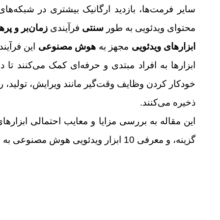
سایر فرمت‌ها، بازدید ارگانیک بیشتری در شبکه‌های
محتوای ویدئویی به طور
سنتی
فرآیندی
زمان‌بر و پره
ابزارهای ویدئویی
مجهز به
هوش مصنوعی
این فرآیند
ابزارها به افراد مبتدی و حرفه‌ای کمک می‌کنند تا
خودکار کردن وظایف وقت‌گیر مانند ویرایش، تولید، رو
ذخیره می‌کنند.
این مقاله به بررسی مزایا و معایب احتمالی
ابزاره
گزینه، و معرفی 10 ابزار ویدئویی هوش مصنوعی به همراه ویژگی‌های کلیدی آن‌ها می‌پردازد.