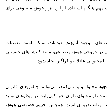
 مهم هنگام استفاده از این ابزار هوش مصنوعی برای
اده‌های موجود آموزش دیده‌اند، ممکن است تعصبات
مالی در خروجی هوش مصنوعی، مانند کلیشه‌های جنسیتی
 محتوایی عادلانه و فراگیر ایجاد شود.
جود
محتوا تولید می‌کنند، می‌توانند چالش‌های قانونی
ستفاده از محتوای دارای حق کپی‌رایت در ویدئوهای تولید
به منابع ضروری است. همچنین،
حریم خصوصی هوش