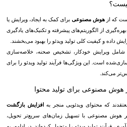
چیست؟
است که از
هوش مصنوعی
برای کمک به ایجاد، ویرایش یا
 بهره‌گیری از الگوریتم‌های پیشرفته و تکنیک‌های یادگیری
یش داده و کیفیت کلی تولید ویدئو را بهبود می‌بخشند.
امل ویرایش خودکار، تشخیص صحنه، خلاصه‌سازی
ی‌شده است. این ویژگی‌ها فرآیند تولید ویدئو را برای
تر می‌کند.
بر هوش مصنوعی برای تولید محتوا
تقدند که محتوای ویدئویی منجر به
افزایش بازگشت
 هوش مصنوعی با تسهیل زمان‌های سریع‌تر تحویل،
ی، فرآیند تولید ویدئو را متحول کرده‌اند. در ادامه، به